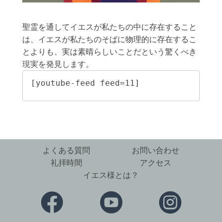
聖霊を通してイエスが私たちの中に存在すること
は、イエスが私たちのそばに物理的に存在するこ
とよりも、実は素晴らしいことだという驚くべき
現実を発見します。
[youtube-feed feed=11]
よくある質問
お問い合わせ
礼拝時間
アクセス
イエス様とは？


