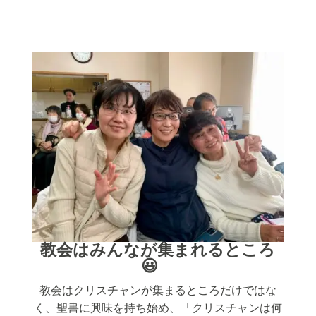
教会はみんなが集まれるところ
😃
教会はクリスチャンが集まるところだけではな
く、聖書に興味を持ち始め、「クリスチャンは何