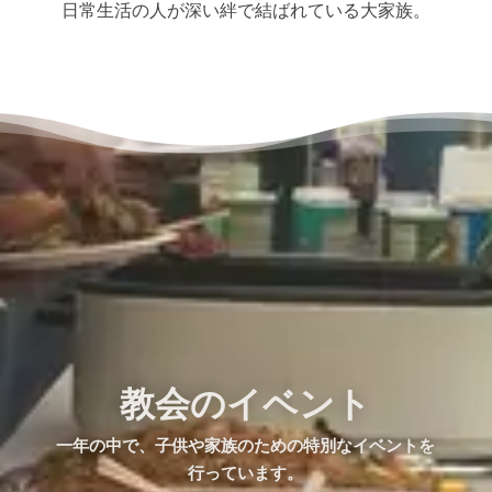
日常生活の人が深い絆で結ばれている大家族。
教会のイベント
一年の中で、子供や家族のための特別なイベントを
行っています。