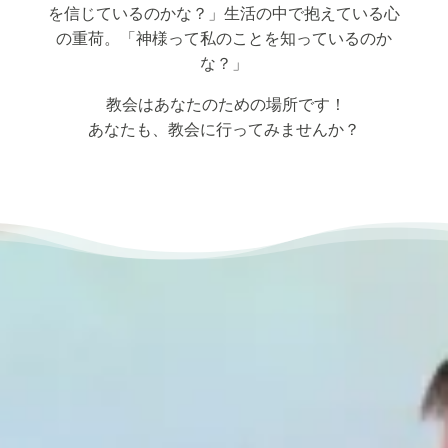
を信じているのかな？」生活の中で抱えている心
の重荷。「神様って私のことを知っているのか
な？」
教会はあなたのための場所です！
あなたも、教会に行ってみませんか？