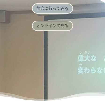
教会に行ってみる
オンラインで見る