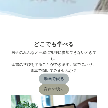
どこでも学べる
教会のみんなと一緒に礼拝に参加できないときで
も、
聖書の学びをすることができます。家で見たり、
電車で聞いてみませんか？
動画で観る
音声で聴く