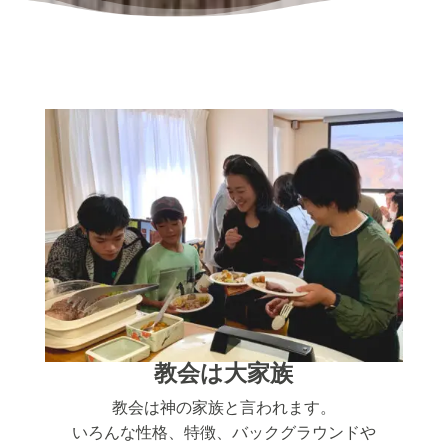
教会は大家族
教会は神の家族と言われます。
いろんな性格、特徴、バックグラウンドや